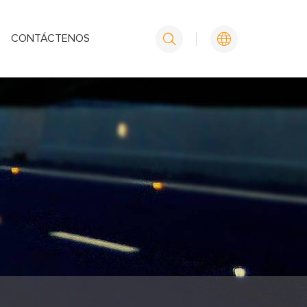
CONTÁCTENOS