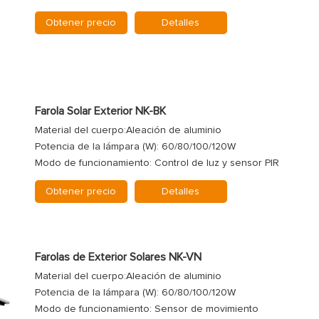
Obtener precio
Detalles
Farola Solar Exterior NK-BK
Material del cuerpo:Aleación de aluminio
Potencia de la lámpara (W): 60/80/100/120W
Modo de funcionamiento: Control de luz y sensor PIR
Obtener precio
Detalles
Farolas de Exterior Solares NK-VN
Material del cuerpo:Aleación de aluminio
Potencia de la lámpara (W): 60/80/100/120W
Modo de funcionamiento: Sensor de movimiento