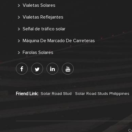
Vialetas Solares
Vialetas Reflejantes
Señal de tráfico solar
Máquina De Marcado De Carreteras
Farolas Solares
Friend Link:
Solar Road Stud
Solar Road Studs Philippines
Co