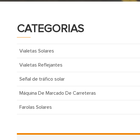
CATEGORIAS
Vialetas Solares
Vialetas Reflejantes
Señal de tráfico solar
Máquina De Marcado De Carreteras
Farolas Solares