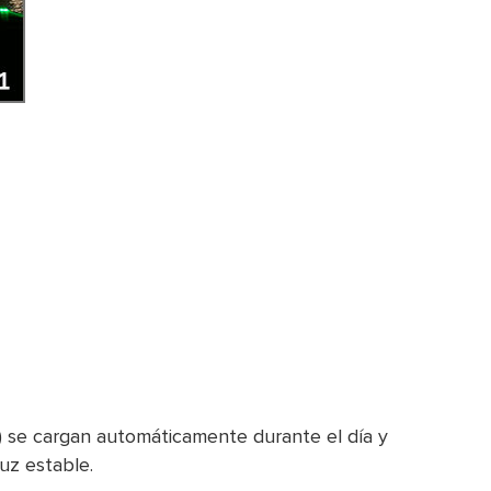
le) se cargan automáticamente durante el día y
uz estable.