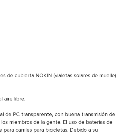
ares de cubierta NOKIN (vialetas solares de muelle)
aire libre.
rial de PC transparente, con buena transmisión de
 los miembros de la gente. El uso de baterías de
 para carriles para bicicletas. Debido a su