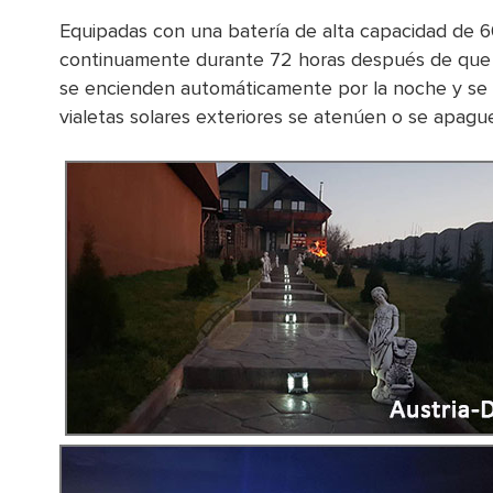
Equipadas con una batería de alta capacidad de 60
continuamente durante 72 horas después de que es
se encienden automáticamente por la noche y se 
vialetas solares exteriores se atenúen o se apaguen