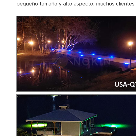
pequeño tamaño y alto aspecto, muchos clientes la