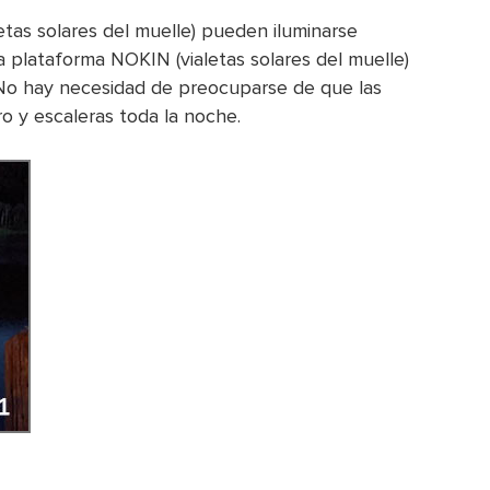
etas solares del muelle) pueden iluminarse
plataforma NOKIN (vialetas solares del muelle)
No hay necesidad de preocuparse de que las
ro y escaleras toda la noche.