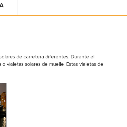
A
solares de carretera diferentes. Durante el
 vialetas solares de muelle. Estas vialetas de