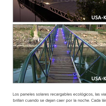
Los paneles solares recargables ecológicos, las vi
brillan cuando se dejan caer por la noche. Cada lá