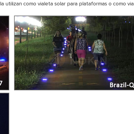
 utilizan como vialeta solar para plataformas o como via