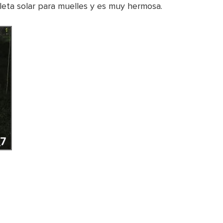
leta solar para muelles y es muy hermosa.