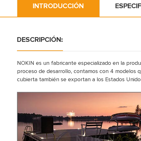
INTRODUCCIÓN
ESPECI
DESCRIPCIÓN:
NOKIN es un fabricante especializado en la producc
proceso de desarrollo, contamos con 4 modelos que
cubierta también se exportan a los Estados Unido