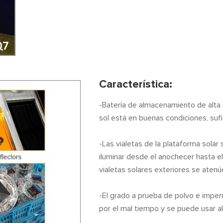
Característica:
-Batería de almacenamiento de alta
sol está en buenas condiciones, sufi
-Las vialetas de la plataforma sola
iluminar desde el anochecer hasta 
vialetas solares exteriores se aten
-El grado a prueba de polvo e impe
por el mal tiempo y se puede usar al 