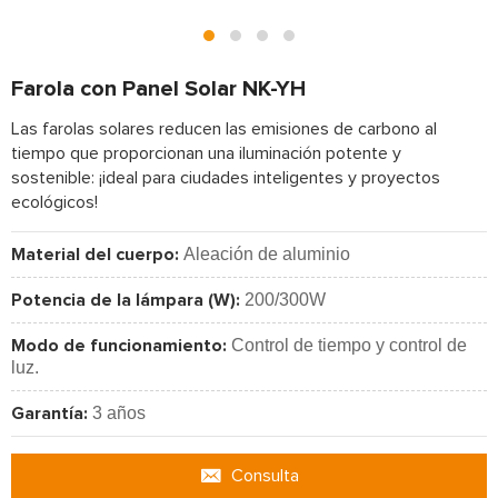
Farola con Panel Solar NK-YH
Las farolas solares reducen las emisiones de carbono al
tiempo que proporcionan una iluminación potente y
sostenible: ¡ideal para ciudades inteligentes y proyectos
ecológicos!
Aleación de aluminio
Material del cuerpo:
200/300W
Potencia de la lámpara (W):
Control de tiempo y control de
Modo de funcionamiento:
luz.
3 años
Garantía:
Consulta