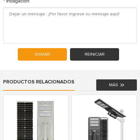
*
Indagación:
ENVIAR
REINICIAR
PRODUCTOS RELACIONADOS
MÁS