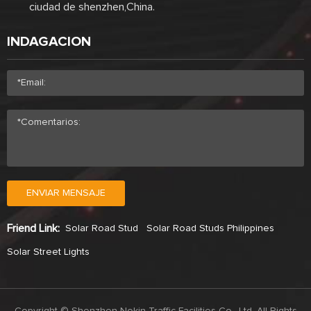
ciudad de shenzhen,China.
INDAGACION
ENVIAR MENSAJE
Friend Link:
Solar Road Stud
Solar Road Studs Philippines
Solar Street Lights