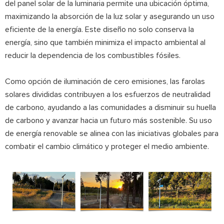
del panel solar de la luminaria permite una ubicación óptima,
maximizando la absorción de la luz solar y asegurando un uso
eficiente de la energía. Este diseño no solo conserva la
energía, sino que también minimiza el impacto ambiental al
reducir la dependencia de los combustibles fósiles.
Como opción de iluminación de cero emisiones, las farolas
solares divididas contribuyen a los esfuerzos de neutralidad
de carbono, ayudando a las comunidades a disminuir su huella
de carbono y avanzar hacia un futuro más sostenible. Su uso
de energía renovable se alinea con las iniciativas globales para
combatir el cambio climático y proteger el medio ambiente.