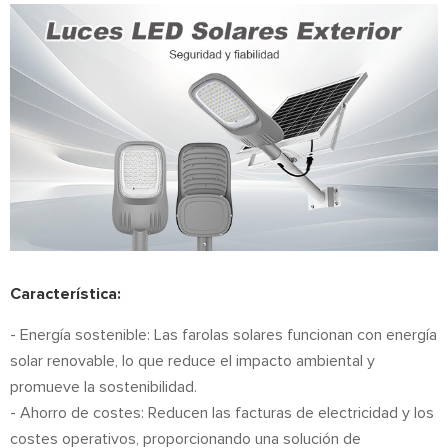
Característica:
- Energía sostenible: Las farolas solares funcionan con energía
solar renovable, lo que reduce el impacto ambiental y
promueve la sostenibilidad.
- Ahorro de costes: Reducen las facturas de electricidad y los
costes operativos, proporcionando una solución de