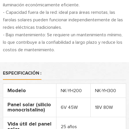
iluminación económicamente eficiente.
- Capacidad fuera de la red: ideal para áreas remotas, las
farolas solares pueden funcionar independientemente de las
redes eléctricas tradicionales.
- Bajo mantenimiento: Se requiere un mantenimiento mínimo,
lo que contribuye a la confiabilidad a largo plazo y reduce los
costos de mantenimiento.
ESPECIFICACIÓN :
Modelo
NK-YH200
NK-YH300
Panel solar (silicio
6V 45W
18V 80W
monocristalino)
Vida útil del panel
25 años