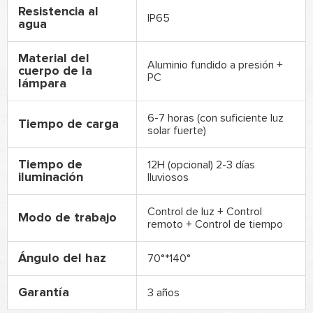
Resistencia al
IP65
agua
Material del
Aluminio fundido a presión +
cuerpo de la
PC
lámpara
6-7 horas (con suficiente luz
Tiempo de carga
solar fuerte)
Tiempo de
12H (opcional) 2-3 días
iluminación
lluviosos
Control de luz + Control
Modo de trabajo
remoto + Control de tiempo
Ángulo del haz
70°*140°
Garantía
3 años