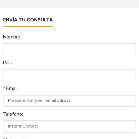
ENVÍA TU CONSULTA
Nombre:
País:
*
Email:
Teléfono: