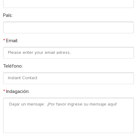
País:
*
Email:
Teléfono:
*
Indagación: