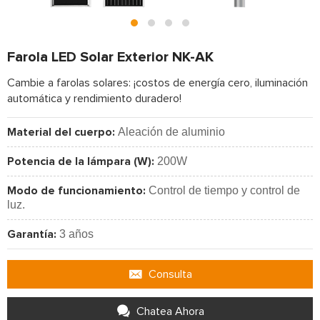
Farola LED Solar Exterior NK-AK
Cambie a farolas solares: ¡costos de energía cero, iluminación
automática y rendimiento duradero!
Aleación de aluminio
Material del cuerpo:
200W
Potencia de la lámpara (W):
Control de tiempo y control de
Modo de funcionamiento:
luz.
3 años
Garantía:
Consulta
Chatea Ahora