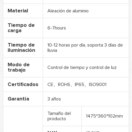
Material
Aleación de aluminio
Tiempo de
6-7hours
carga
Tiempo de
10-12 horas por día, soporta 3 días de
iluminación
lluvia
Modo de
Control de tiempo y control de luz
trabajo
Certificados
CE、ROHS、IP65、ISO9001
Garantía
3 años
Tamaño del
1475*360*102mm
producto