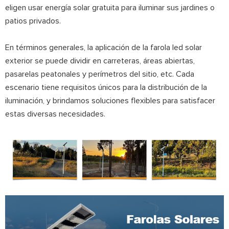
eligen usar energía solar gratuita para iluminar sus jardines o
patios privados.
En términos generales, la aplicación de la farola led solar
exterior se puede dividir en carreteras, áreas abiertas,
pasarelas peatonales y perímetros del sitio, etc. Cada
escenario tiene requisitos únicos para la distribución de la
iluminación, y brindamos soluciones flexibles para satisfacer
estas diversas necesidades.