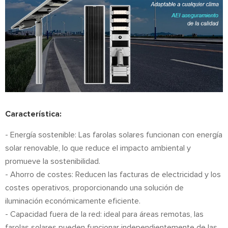
Característica:
- Energía sostenible: Las farolas solares funcionan con energía
solar renovable, lo que reduce el impacto ambiental y
promueve la sostenibilidad.
- Ahorro de costes: Reducen las facturas de electricidad y los
costes operativos, proporcionando una solución de
iluminación económicamente eficiente.
- Capacidad fuera de la red: ideal para áreas remotas, las
farolas solares pueden funcionar independientemente de las